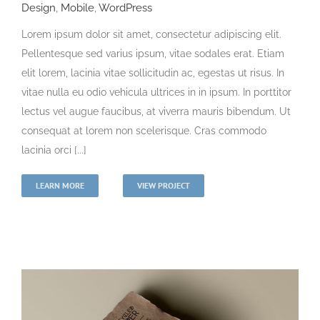
Design
,
Mobile
,
WordPress
Lorem ipsum dolor sit amet, consectetur adipiscing elit.
Pellentesque sed varius ipsum, vitae sodales erat. Etiam
elit lorem, lacinia vitae sollicitudin ac, egestas ut risus. In
vitae nulla eu odio vehicula ultrices in in ipsum. In porttitor
lectus vel augue faucibus, at viverra mauris bibendum. Ut
consequat at lorem non scelerisque. Cras commodo
lacinia orci [...]
LEARN MORE
VIEW PROJECT