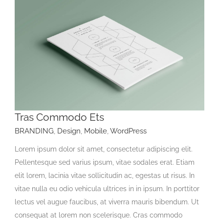
Tras Commodo Ets
BRANDING
,
Design
,
Mobile
,
WordPress
Lorem ipsum dolor sit amet, consectetur adipiscing elit.
Pellentesque sed varius ipsum, vitae sodales erat. Etiam
elit lorem, lacinia vitae sollicitudin ac, egestas ut risus. In
vitae nulla eu odio vehicula ultrices in in ipsum. In porttitor
lectus vel augue faucibus, at viverra mauris bibendum. Ut
consequat at lorem non scelerisque. Cras commodo