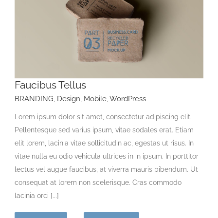
Faucibus Tellus
BRANDING
,
Design
,
Mobile
,
WordPress
Lorem ipsum dolor sit amet, consectetur adipiscing elit.
Pellentesque sed varius ipsum, vitae sodales erat. Etiam
elit lorem, lacinia vitae sollicitudin ac, egestas ut risus. In
vitae nulla eu odio vehicula ultrices in in ipsum. In porttitor
lectus vel augue faucibus, at viverra mauris bibendum. Ut
consequat at lorem non scelerisque. Cras commodo
lacinia orci [...]